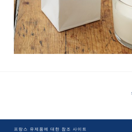
프랑스 유제품에 대한 참조 사이트