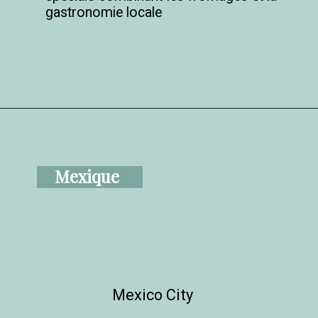
gastronomie locale
Mexique
Mexico City