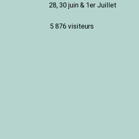
28, 30 juin & 1er Juillet
5 876 visiteurs