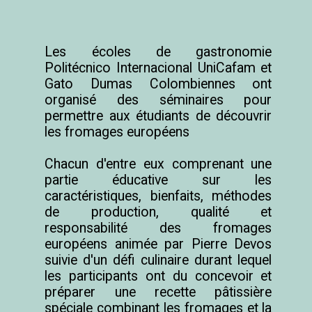
Les écoles de gastronomie 
Politécnico Internacional UniCafam et 
Gato Dumas Colombiennes ont 
organisé des séminaires pour 
permettre aux étudiants de découvrir 
les fromages européens

Chacun d'entre eux comprenant une 
partie éducative sur les 
caractéristiques, bienfaits, méthodes 
de production, qualité et 
responsabilité des fromages 
européens animée par Pierre Devos 
suivie d'un défi culinaire durant lequel 
les participants ont du concevoir et 
préparer une recette pâtissière 
spéciale combinant les fromages et la 