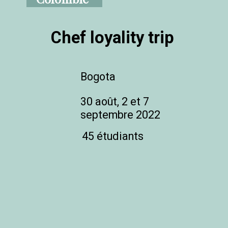
Chef loyality trip
Bogota
30 août, 2 et 7 
septembre 2022
45 étudiants