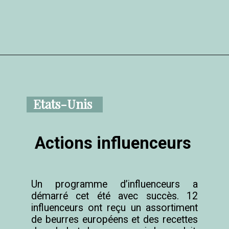
Etats-Unis
Actions influenceurs
Un programme d’influenceurs a 
démarré cet été avec succès. 12 
influenceurs ont reçu un assortiment 
de beurres européens et des recettes 