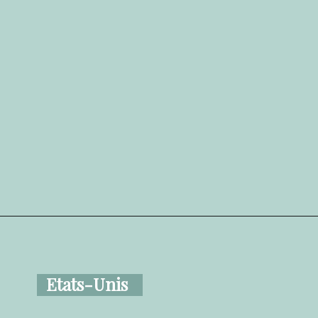
Etats-Unis