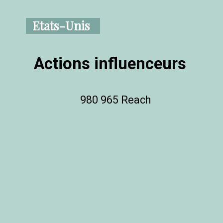
Etats-Unis
Actions influenceurs
980 965 Reach