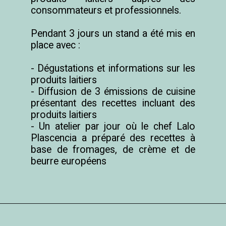
consommateurs et professionnels.

Pendant 3 jours un stand a été mis en 
place avec :

- Dégustations et informations sur les 
produits laitiers

- Diffusion de 3 émissions de cuisine 
présentant des recettes incluant des 
produits laitiers

- Un atelier par jour où le chef Lalo 
Plascencia a préparé des recettes à 
base de fromages, de crème et de 
beurre européens