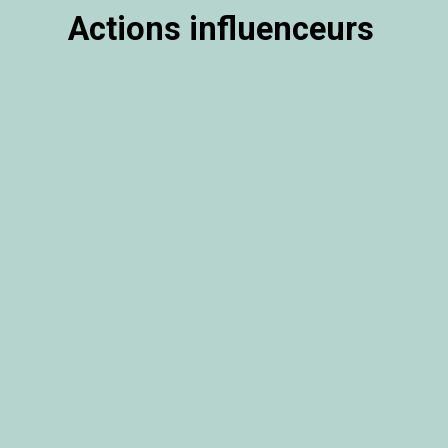
Actions influenceurs