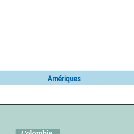
Amériques
Colombie