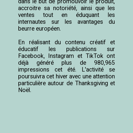
dans le but de promouvoir le produit, 
accroitre sa notoriété, ainsi que les 
ventes tout en éduquant les 
internautes sur les avantages du 
beurre européen.

En réalisant du contenu créatif et 
éducatif les publications sur 
Facebook, Instagram et TikTok ont 
déjà généré plus de 980,965 
impressions cet été. L'activité se 
poursuivra cet hiver avec une attention 
particulière autour de Thanksgiving et 
Noël.