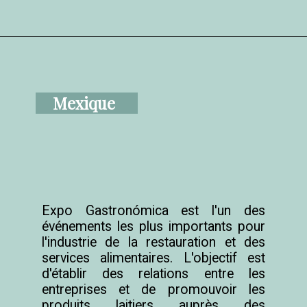
Mexique
Expo Gastronómica est l'un des 
événements les plus importants pour 
l'industrie de la restauration et des 
services alimentaires. L'objectif est 
d'établir des relations entre les 
entreprises et de promouvoir les 
produits laitiers auprès des 