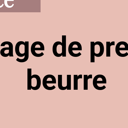
age de pre
beurre