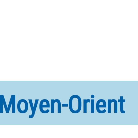
Moyen-Orient