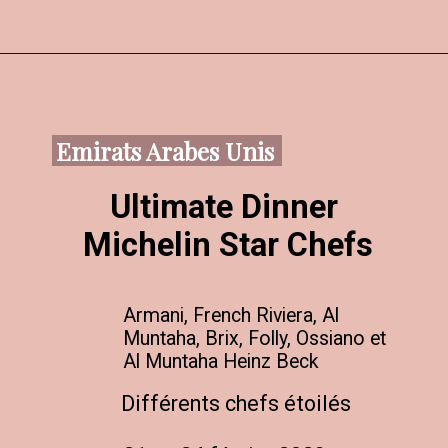
Emirats Arabes Unis
Ultimate Dinner 
Michelin Star Chefs
Armani, French Riviera, Al 
Muntaha, Brix, Folly, Ossiano et 
Al Muntaha Heinz Beck
Différents chefs étoilés