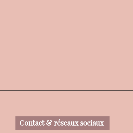
Contact & réseaux sociaux