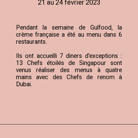
21 au 24 février 2023
Pendant la semaine de Gulfood, la 
crème française a été au menu dans 6 
restaurants. 

Ils ont accueilli 7 diners d’exceptions : 
13 Chefs étoilés de Singapour sont 
venus réaliser des menus à quatre 
mains avec des Chefs de renom à 
Dubai.