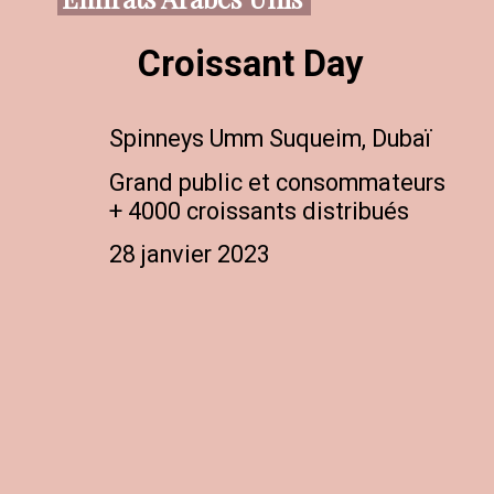
Croissant Day
Spinneys Umm Suqueim, Dubaï
Grand public et consommateurs

+ 4000 croissants distribués
28 janvier 2023