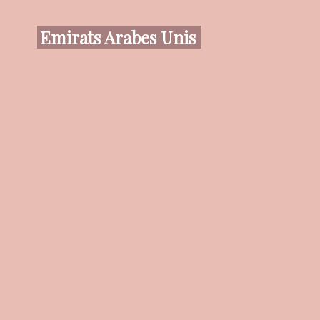
Emirats Arabes Unis