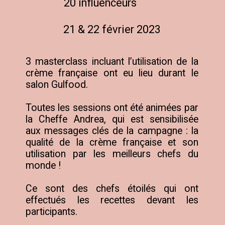
20 influenceurs
21 & 22 février 2023
3 masterclass incluant l’utilisation de la 
crème française ont eu lieu durant le 
salon Gulfood.

Toutes les sessions ont été animées par 
la Cheffe Andrea, qui est sensibilisée 
aux messages clés de la campagne : la 
qualité de la crème française et son 
utilisation par les meilleurs chefs du 
monde !

Ce sont des chefs étoilés qui ont 
effectués les recettes devant les 
participants.