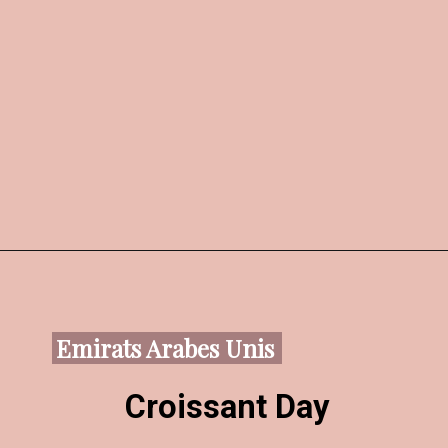
Emirats Arabes Unis
Croissant Day