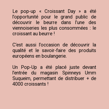
Le pop-up « Croissant Day » a été 
l’opportunité pour le grand public de 
découvrir le beurre dans l’une des 
viennoiseries les plus consommées : le 
croissant au beurre !

C’est aussi l’occasion de découvrir la 
qualité et le savoir-faire des produits 
européens en boulangerie.

Un Pop-Up a été placé juste devant 
l’entrée du magasin Spinneys Umm 
Suqueim, permettant de distribuer + de 
4000 croissants !