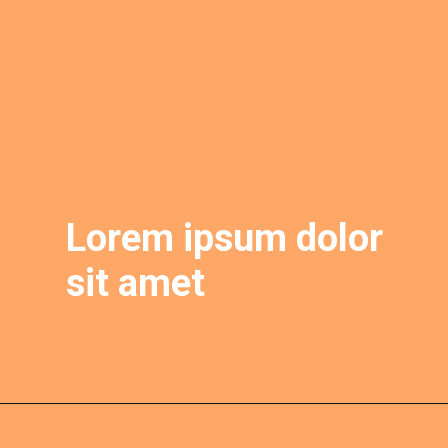
Lorem ipsum dolor 
sit amet