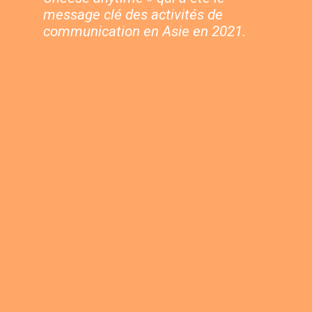
message clé des activités de 
communication en Asie en 2021.