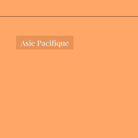
Asie Pacifique