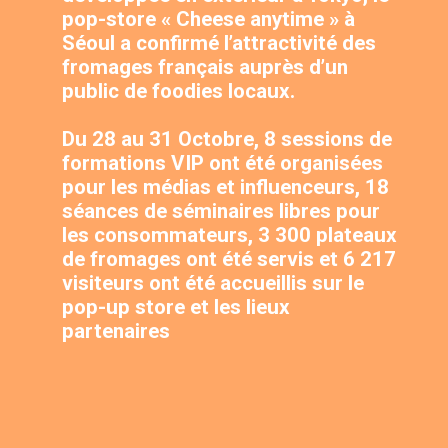
pop-store « Cheese anytime » à 
Séoul a confirmé l’attractivité des 
fromages français auprès d’un 
public de foodies locaux. 
Du 28 au 31 Octobre, 8 sessions de 
formations VIP ont été organisées 
pour les médias et influenceurs, 18 
séances de séminaires libres pour 
les consommateurs, 3 300 plateaux 
de fromages ont été servis et 6 217 
visiteurs ont été accueillis sur le 
pop-up store et les lieux 
partenaires