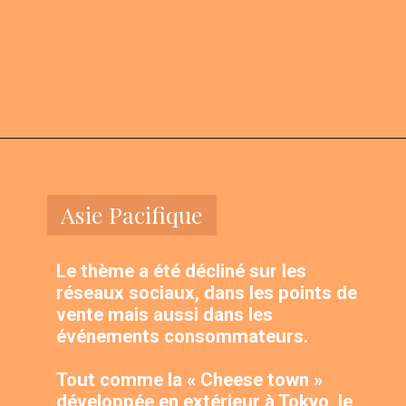
Asie Pacifique
Le thème a été décliné sur les 
réseaux sociaux, dans les points de 
vente mais aussi dans les 
événements consommateurs. 
Tout comme la « Cheese town » 
développée en extérieur à Tokyo, le 