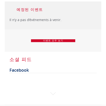
예정된 이벤트
Il n’y a pas d’événements à venir.
이벤트 모두 보기
소셜 피드
Facebook