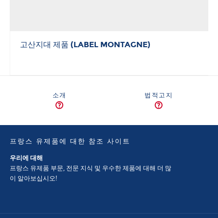
고산지대 제품 (LABEL MONTAGNE)
소개
법적고지
프랑스 유제품에 대한 참조 사이트
우리에 대해
프랑스 유제품 부문, 전문 지식 및 우수한 제품에 대해 더 많
이 알아보십시오!