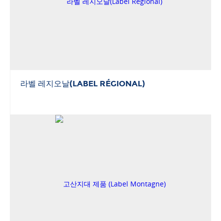
라벨 레지오날(LABEL RÉGIONAL)