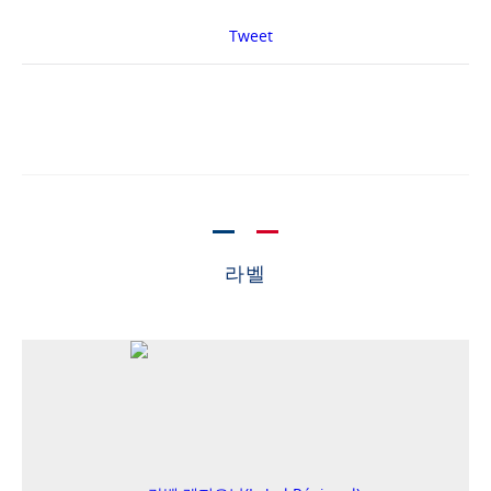
Tweet
라벨