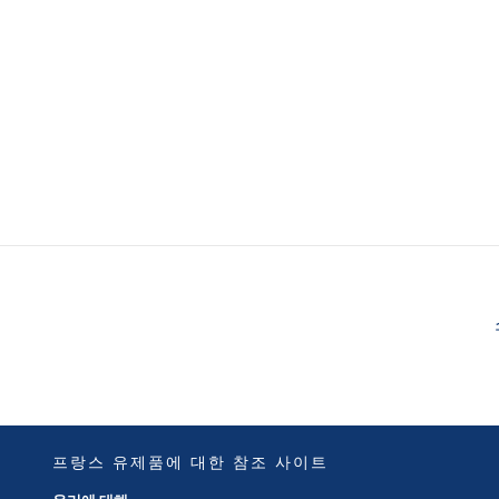
프랑스 유제품에 대한 참조 사이트