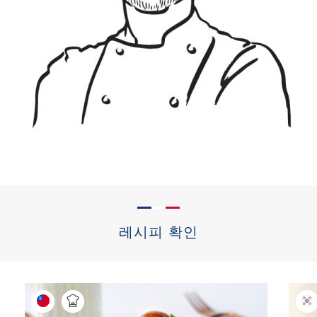
레시피 확인