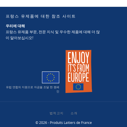
프랑스 유제품에 대한 참조 사이트
우리에 대해
프랑스 유제품 부문, 전문 지식 및 우수한 제품에 대해 더 많
이 알아보십시오!
유럽 연합의 지원으로 자금을 조달 한 캠페
인
법적고지
소개
© 2026 - Produits Laitiers de France