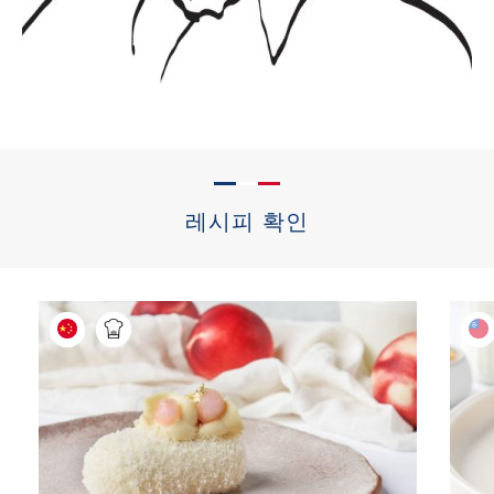
레시피 확인