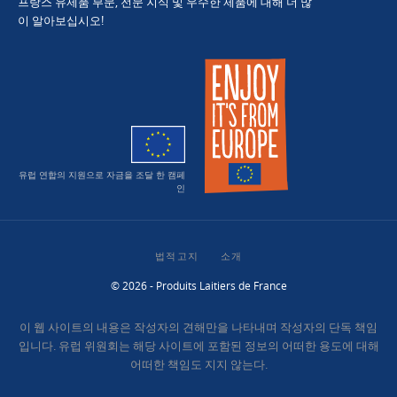
프랑스 유제품 부문, 전문 지식 및 우수한 제품에 대해 더 많
이 알아보십시오!
유럽 연합의 지원으로 자금을 조달 한 캠페
인
법적고지
소개
© 2026 - Produits Laitiers de France
이 웹 사이트의 내용은 작성자의 견해만을 나타내며 작성자의 단독 책임
입니다. 유럽 위원회는 해당 사이트에 포함된 정보의 어떠한 용도에 대해
어떠한 책임도 지지 않는다.