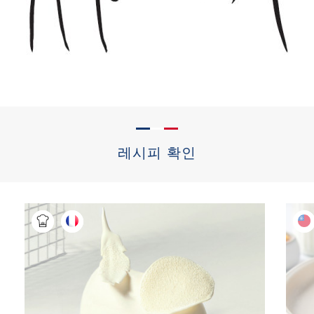
레시피 확인