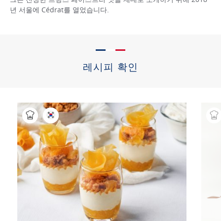
년 서울에 Cédrat를 열었습니다.
레시피 확인