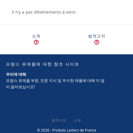
Il n’y a pas d’événements à venir.
소개
법적고지
프랑스 유제품에 대한 참조 사이트
우리에 대해
프랑스 유제품 부문, 전문 지식 및 우수한 제품에 대해 더 많
이 알아보십시오!
법적고지
소개
© 2026 - Produits Laitiers de France