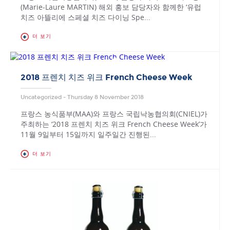
(Marie-Laure MARTIN) 해외 홍보 담당자와 함께한 ‘유럽
치즈 아뜰리에 스페셜 치즈 다이닝 Spe...
더 보기
2018 프렌치 치즈 위크 French Cheese Week
Uncategorized -
Thursday 8 November 2018
프랑스 농식품부(MAA)와 프랑스 국립낙농협의회(CNIEL)가
주최하는 ‘2018 프렌치 치즈 위크 French Cheese Week’가
11월 9일부터 15일까지 일주일간 진행된...
더 보기