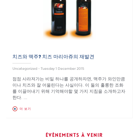
치즈와 맥주? 치즈 마리아쥬의 재발견
Uncategorized -
Tuesday 1 December 2015
점점 사라져가는 비밀 하나를 공개하자면, 맥주가 와인만큼
이나 치즈와 잘 어울린다는 사실이다. 이 둘의 훌륭한 조화
를 이끌어내기 위해 기억해야할 몇 가지 지침을 소개하고자
한다. ...
더 보기
Évènements à venir