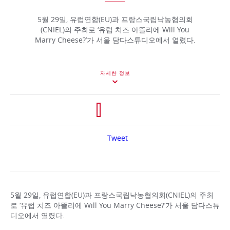
5월 29일, 유럽연합(EU)과 프랑스국립낙농협의회
(CNIEL)의 주최로 ‘유럽 치즈 아뜰리에 Will You
Marry Cheese?’가 서울 담다스튜디오에서 열렸다.
자세한 정보
Tweet
5월 29일, 유럽연합(EU)과 프랑스국립낙농협의회(CNIEL)의 주최
로 ‘유럽 치즈 아뜰리에 Will You Marry Cheese?’가 서울 담다스튜
디오에서 열렸다.