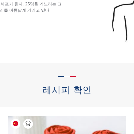
에 셰프가 된다. 25명을 거느리는 그
리를 아름답게 기리고 있다.
레시피 확인